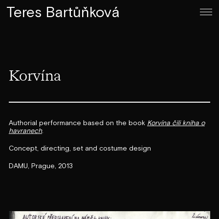
Teres Bartůňková
Korvína
Authorial performance based on the book
Korvína čili kniha o
havranech
.
Concept, directing, set and costume design
DAMU, Prague, 2013