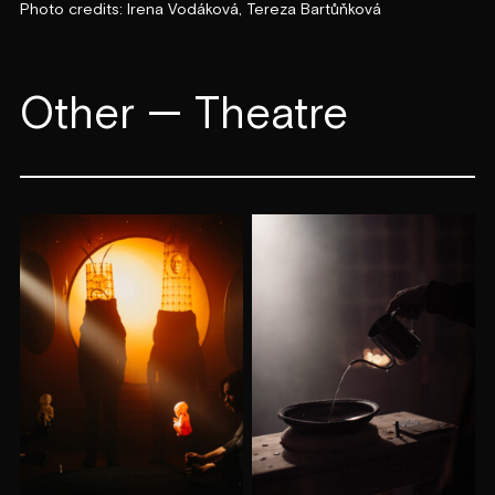
Photo credits: Irena Vodáková, Tereza Bartůňková
Other — Theatre­