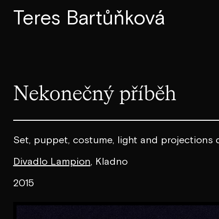
Teres Bartůňková
Nekonečný příběh
Set, puppet, costume, light and projections
Divadlo Lampion
, Kladno
2015